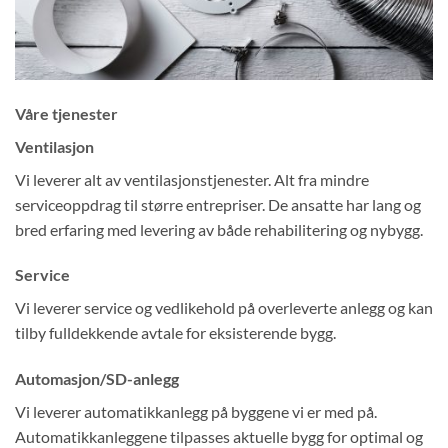
Våre tjenester
Ventilasjon
Vi leverer alt av ventilasjonstjenester. Alt fra mindre
serviceoppdrag til større entrepriser. De ansatte har lang og
bred erfaring med levering av både rehabilitering og nybygg.
Service
Vi leverer service og vedlikehold på overleverte anlegg og kan
tilby fulldekkende avtale for eksisterende bygg.
Automasjon/SD-anlegg
Vi leverer automatikkanlegg på byggene vi er med på.
Automatikkanleggene tilpasses aktuelle bygg for optimal og